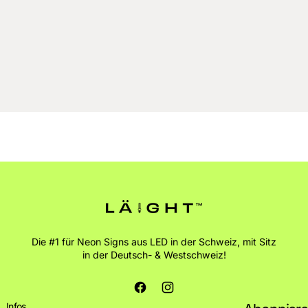
Die #1 für Neon Signs aus LED in der Schweiz, mit Sitz
in der Deutsch- & Westschweiz!
Facebook
Instagram
Infos