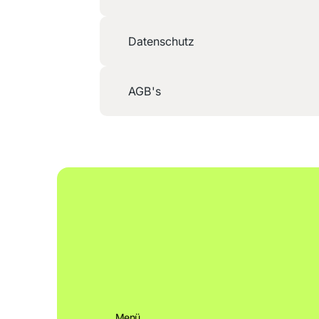
Datenschutz
AGB's
Menü