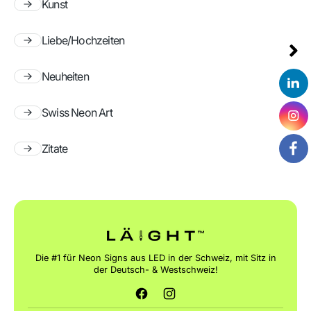
Kunst
Liebe/Hochzeiten
Neuheiten
Swiss Neon Art
Zitate
Die #1 für Neon Signs aus LED in der Schweiz, mit Sitz in
der Deutsch- & Westschweiz!
Facebook
Instagram