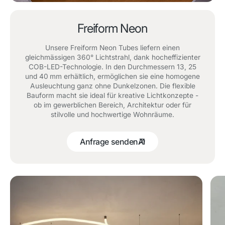
Freiform Neon
Unsere Freiform Neon Tubes liefern einen
gleichmässigen 360° Lichtstrahl, dank hocheffizienter
COB-LED-Technologie. In den Durchmessern 13, 25
und 40 mm erhältlich, ermöglichen sie eine homogene
Ausleuchtung ganz ohne Dunkelzonen. Die flexible
Bauform macht sie ideal für kreative Lichtkonzepte -
ob im gewerblichen Bereich, Architektur oder für
stilvolle und hochwertige Wohnräume.
Anfrage senden