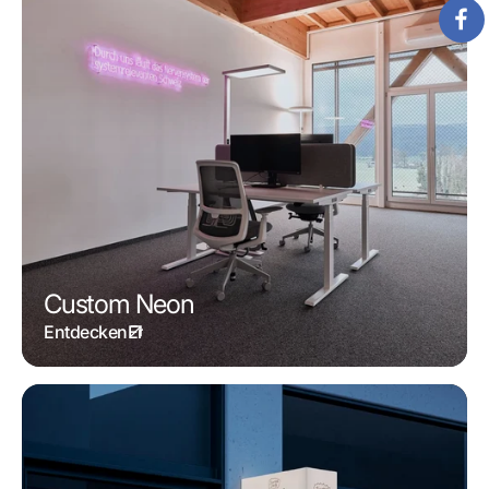
Custom Neon
Entdecken