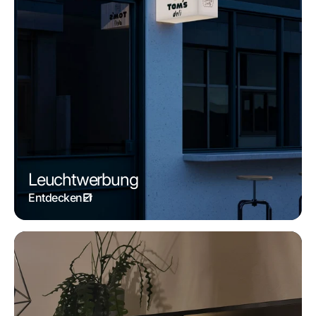
Leuchtwerbung
Entdecken