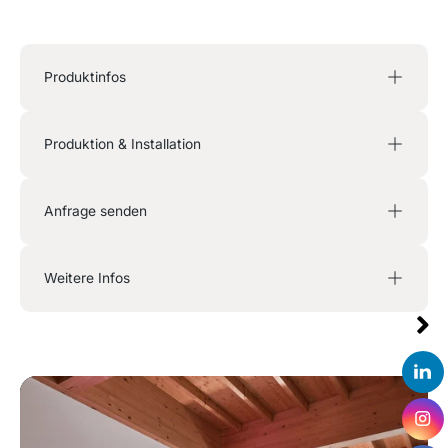
Produktinfos
Produktion & Installation
Anfrage senden
Weitere Infos