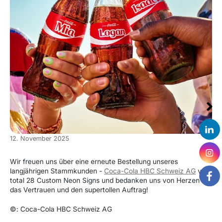
12. November 2025
Wir freuen uns über eine erneute Bestellung unseres
langjährigen Stammkunden -
Coca-Cola HBC Schweiz AG
von
total 28 Custom Neon Signs und bedanken uns von Herzen für
das Vertrauen und den supertollen Auftrag!
©:
Coca-Cola HBC Schweiz AG