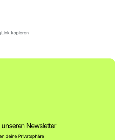
Link kopieren
 unseren Newsletter
en deine Privatsphäre